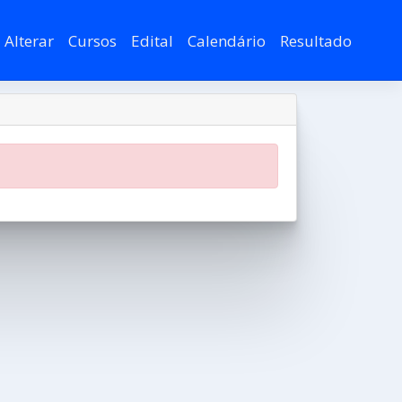
Alterar
Cursos
Edital
Calendário
Resultado