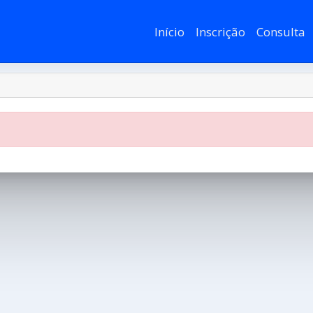
(current)
Início
Inscrição
Consulta